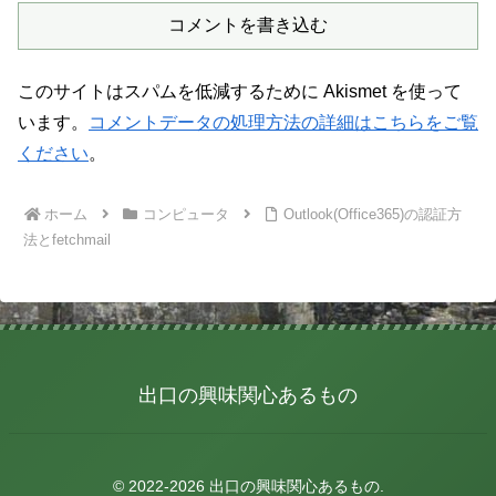
コメントを書き込む
このサイトはスパムを低減するために Akismet を使って
います。
コメントデータの処理方法の詳細はこちらをご覧
ください
。
ホーム
コンピュータ
Outlook(Office365)の認証方
法とfetchmail
出口の興味関心あるもの
© 2022-2026 出口の興味関心あるもの.