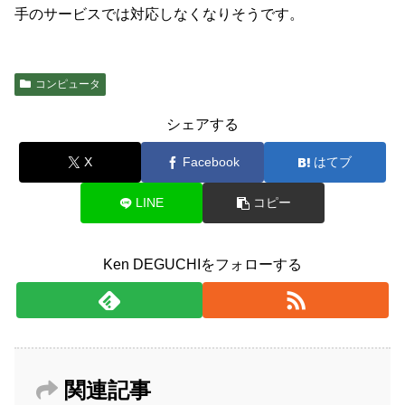
手のサービスでは対応しなくなりそうです。
コンピュータ
シェアする
X
Facebook
はてブ
LINE
コピー
Ken DEGUCHIをフォローする
関連記事