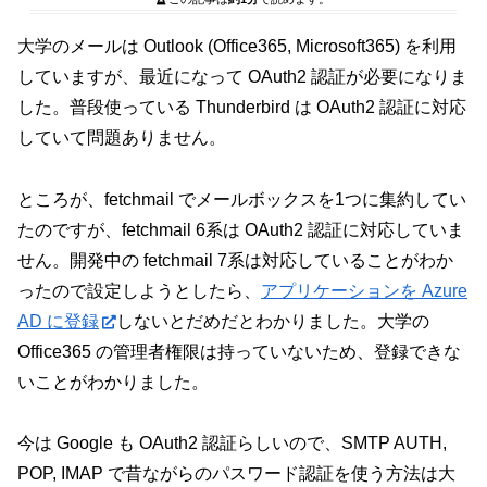
大学のメールは Outlook (Office365, Microsoft365) を利用
していますが、最近になって OAuth2 認証が必要になりま
した。普段使っている Thunderbird は OAuth2 認証に対応
していて問題ありません。
ところが、fetchmail でメールボックスを1つに集約してい
たのですが、fetchmail 6系は OAuth2 認証に対応していま
せん。開発中の fetchmail 7系は対応していることがわか
ったので設定しようとしたら、
アプリケーションを Azure
AD に登録
しないとだめだとわかりました。大学の
Office365 の管理者権限は持っていないため、登録できな
いことがわかりました。
今は Google も OAuth2 認証らしいので、SMTP AUTH,
POP, IMAP で昔ながらのパスワード認証を使う方法は大